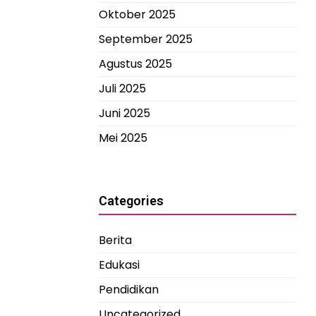
Oktober 2025
September 2025
Agustus 2025
Juli 2025
Juni 2025
Mei 2025
Categories
Berita
Edukasi
Pendidikan
Uncategorized