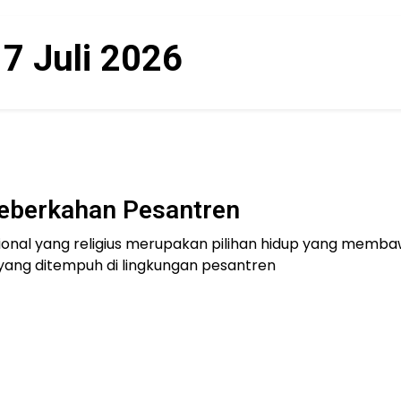
:
7 Juli 2026
Keberkahan Pesantren
sional yang religius merupakan pilihan hidup yang memb
 yang ditempuh di lingkungan pesantren