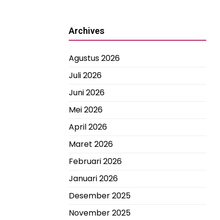
Archives
Agustus 2026
Juli 2026
Juni 2026
Mei 2026
April 2026
Maret 2026
Februari 2026
Januari 2026
Desember 2025
November 2025