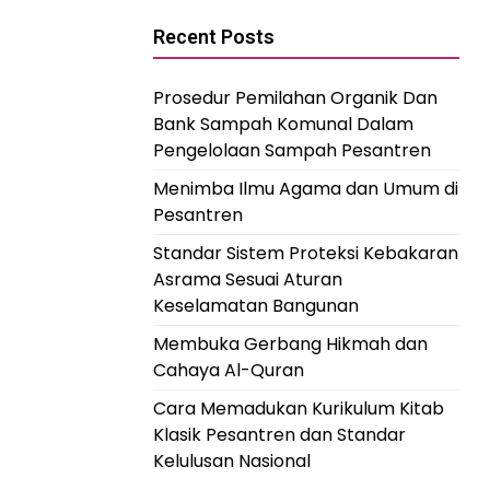
Recent Posts
Prosedur Pemilahan Organik Dan
Bank Sampah Komunal Dalam
Pengelolaan Sampah Pesantren
Menimba Ilmu Agama dan Umum di
Pesantren
Standar Sistem Proteksi Kebakaran
Asrama Sesuai Aturan
Keselamatan Bangunan
Membuka Gerbang Hikmah dan
Cahaya Al-Quran
Cara Memadukan Kurikulum Kitab
Klasik Pesantren dan Standar
Kelulusan Nasional