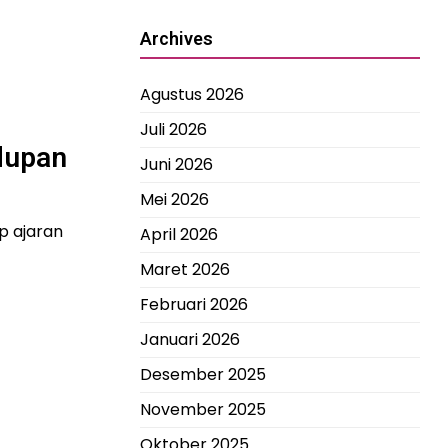
Archives
Agustus 2026
Juli 2026
dupan
Juni 2026
Mei 2026
p ajaran
April 2026
Maret 2026
Februari 2026
Januari 2026
Desember 2025
November 2025
Oktober 2025