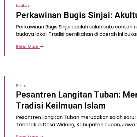
Edukasi
Perkawinan Bugis Sinjai: Akult
Perkawinan Bugis Sinjai adalah salah satu contoh 
budaya lokal. Tradisi pernikahan di daerah ini buk
Read More
Berita
Pesantren Langitan Tuban: Men
Tradisi Keilmuan Islam
Pesantren Langitan Tuban merupakan salah satu ins
Terletak di Desa Widang, Kabupaten Tuban, Jawa T