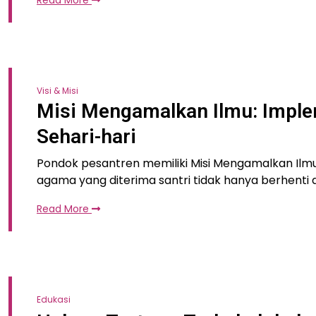
Read More
Visi & Misi
Misi Mengamalkan Ilmu: Impl
Sehari-hari
Pondok pesantren memiliki Misi Mengamalkan Ilmu
agama yang diterima santri tidak hanya berhenti 
Read More
Edukasi