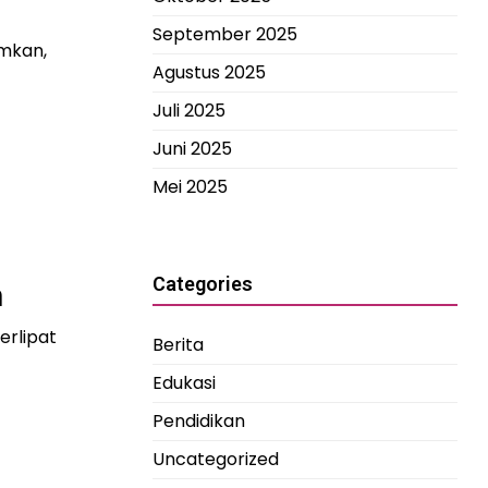
p
September 2025
amkan,
Agustus 2025
Juli 2025
Juni 2025
Mei 2025
Categories
n
erlipat
Berita
Edukasi
Pendidikan
Uncategorized