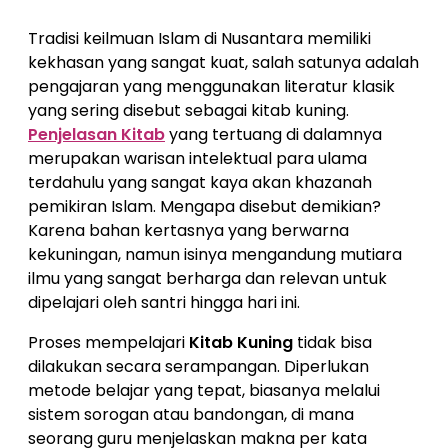
Tradisi keilmuan Islam di Nusantara memiliki
kekhasan yang sangat kuat, salah satunya adalah
pengajaran yang menggunakan literatur klasik
yang sering disebut sebagai kitab kuning.
Penjelasan Kitab
yang tertuang di dalamnya
merupakan warisan intelektual para ulama
terdahulu yang sangat kaya akan khazanah
pemikiran Islam. Mengapa disebut demikian?
Karena bahan kertasnya yang berwarna
kekuningan, namun isinya mengandung mutiara
ilmu yang sangat berharga dan relevan untuk
dipelajari oleh santri hingga hari ini.
Proses mempelajari
Kitab Kuning
tidak bisa
dilakukan secara serampangan. Diperlukan
metode belajar yang tepat, biasanya melalui
sistem sorogan atau bandongan, di mana
seorang guru menjelaskan makna per kata