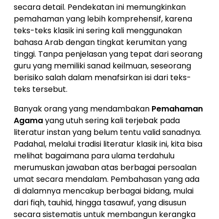
secara detail. Pendekatan ini memungkinkan
pemahaman yang lebih komprehensif, karena
teks-teks klasik ini sering kali menggunakan
bahasa Arab dengan tingkat kerumitan yang
tinggi. Tanpa penjelasan yang tepat dari seorang
guru yang memiliki sanad keilmuan, seseorang
berisiko salah dalam menafsirkan isi dari teks-
teks tersebut.
Banyak orang yang mendambakan
Pemahaman
Agama
yang utuh sering kali terjebak pada
literatur instan yang belum tentu valid sanadnya.
Padahal, melalui tradisi literatur klasik ini, kita bisa
melihat bagaimana para ulama terdahulu
merumuskan jawaban atas berbagai persoalan
umat secara mendalam. Pembahasan yang ada
di dalamnya mencakup berbagai bidang, mulai
dari fiqh, tauhid, hingga tasawuf, yang disusun
secara sistematis untuk membangun kerangka