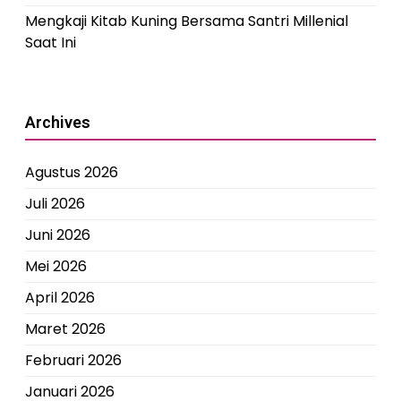
Mengkaji Kitab Kuning Bersama Santri Millenial
Saat Ini
Archives
Agustus 2026
Juli 2026
Juni 2026
Mei 2026
April 2026
Maret 2026
Februari 2026
Januari 2026