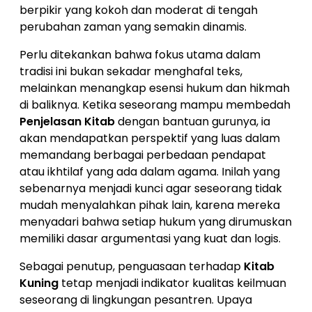
berpikir yang kokoh dan moderat di tengah
perubahan zaman yang semakin dinamis.
Perlu ditekankan bahwa fokus utama dalam
tradisi ini bukan sekadar menghafal teks,
melainkan menangkap esensi hukum dan hikmah
di baliknya. Ketika seseorang mampu membedah
Penjelasan Kitab
dengan bantuan gurunya, ia
akan mendapatkan perspektif yang luas dalam
memandang berbagai perbedaan pendapat
atau ikhtilaf yang ada dalam agama. Inilah yang
sebenarnya menjadi kunci agar seseorang tidak
mudah menyalahkan pihak lain, karena mereka
menyadari bahwa setiap hukum yang dirumuskan
memiliki dasar argumentasi yang kuat dan logis.
Sebagai penutup, penguasaan terhadap
Kitab
Kuning
tetap menjadi indikator kualitas keilmuan
seseorang di lingkungan pesantren. Upaya