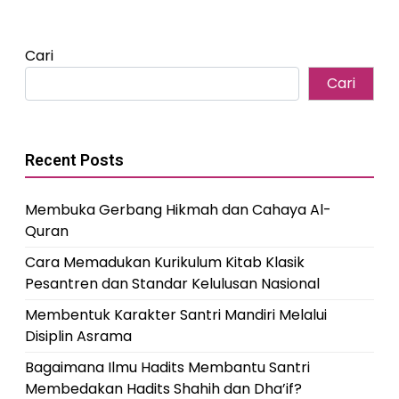
Cari
Cari
Recent Posts
Membuka Gerbang Hikmah dan Cahaya Al-
Quran
Cara Memadukan Kurikulum Kitab Klasik
Pesantren dan Standar Kelulusan Nasional
Membentuk Karakter Santri Mandiri Melalui
Disiplin Asrama
Bagaimana Ilmu Hadits Membantu Santri
Membedakan Hadits Shahih dan Dha’if?