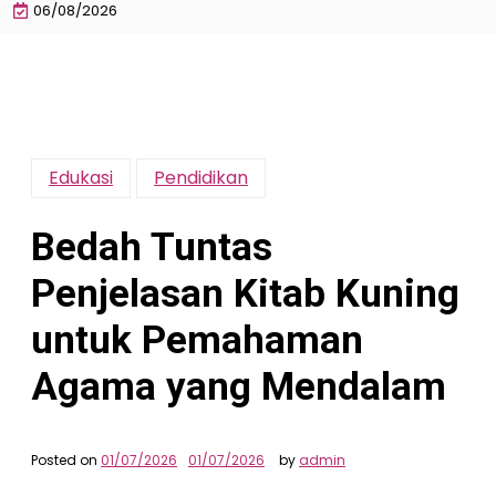
06/08/2026
Edukasi
Pendidikan
Bedah Tuntas
Penjelasan Kitab Kuning
untuk Pemahaman
Agama yang Mendalam
Posted on
01/07/2026
01/07/2026
by
admin