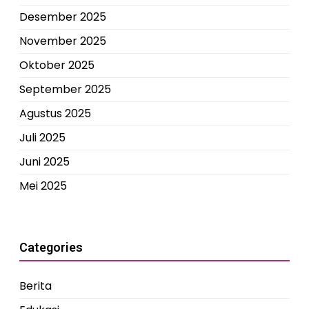
Desember 2025
November 2025
Oktober 2025
September 2025
Agustus 2025
Juli 2025
Juni 2025
Mei 2025
Categories
Berita