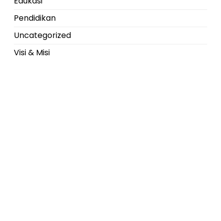
Edukasi
Pendidikan
Uncategorized
Visi & Misi