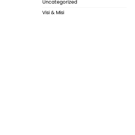
Uncategorized
Visi & Misi