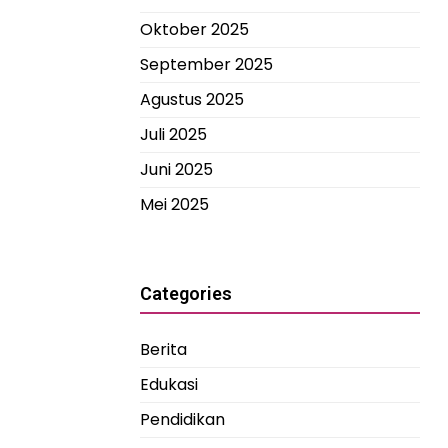
Oktober 2025
September 2025
Agustus 2025
Juli 2025
Juni 2025
Mei 2025
Categories
Berita
Edukasi
Pendidikan