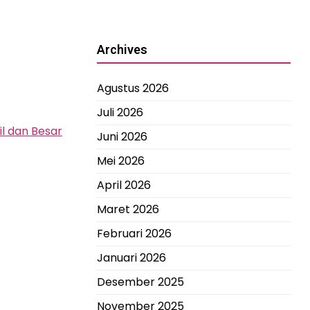
Archives
Agustus 2026
Juli 2026
il dan Besar
Juni 2026
Mei 2026
April 2026
Maret 2026
Februari 2026
Januari 2026
Desember 2025
November 2025