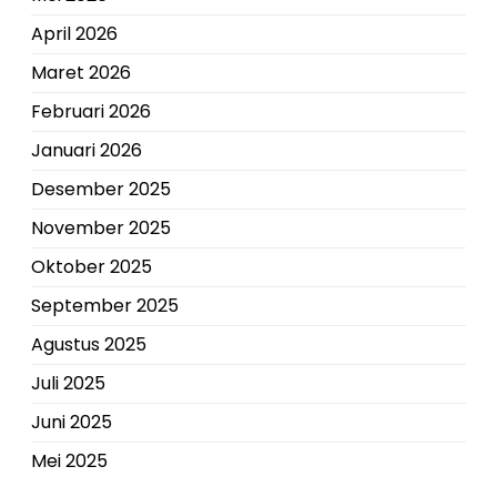
April 2026
Maret 2026
Februari 2026
Januari 2026
Desember 2025
November 2025
Oktober 2025
September 2025
Agustus 2025
Juli 2025
Juni 2025
Mei 2025