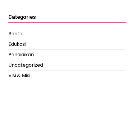
Categories
Berita
Edukasi
Pendidikan
Uncategorized
Visi & Misi