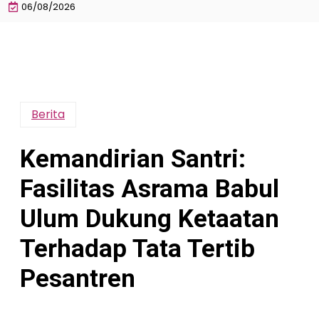
06/08/2026
Berita
Kemandirian Santri:
Fasilitas Asrama Babul
Ulum Dukung Ketaatan
Terhadap Tata Tertib
Pesantren