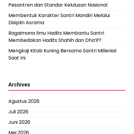
Pesantren dan Standar Kelulusan Nasional
Membentuk Karakter Santri Mandiri Melalui
Disiplin Asrama
Bagaimana Ilmu Hadits Membantu Santri
Membedakan Hadits Shahih dan Dha’if?
Mengkaji Kitab Kuning Bersama Santri Millenial
Saat Ini
Archives
Agustus 2026
Juli 2026
Juni 2026
Mei 2026