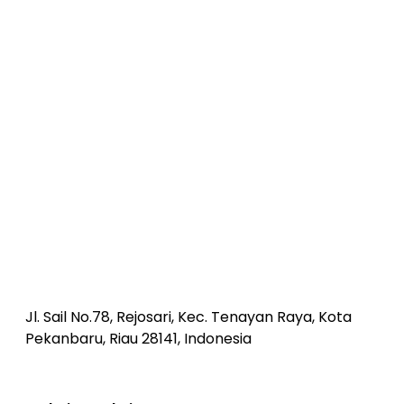
Jl. Sail No.78, Rejosari, Kec. Tenayan Raya, Kota
Pekanbaru, Riau 28141, Indonesia