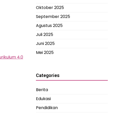
Oktober 2025
September 2025
Agustus 2025
Juli 2025
Juni 2025
Mei 2025
urikulum 4.0
Categories
Berita
Edukasi
Pendidikan