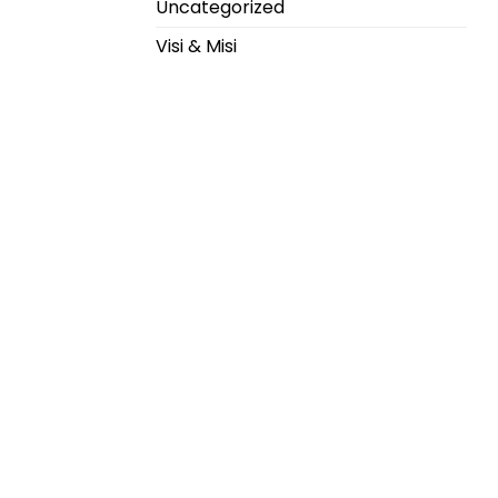
Uncategorized
Visi & Misi