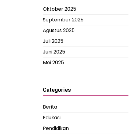
Oktober 2025
September 2025
Agustus 2025
Juli 2025
Juni 2025
Mei 2025
Categories
Berita
Edukasi
Pendidikan