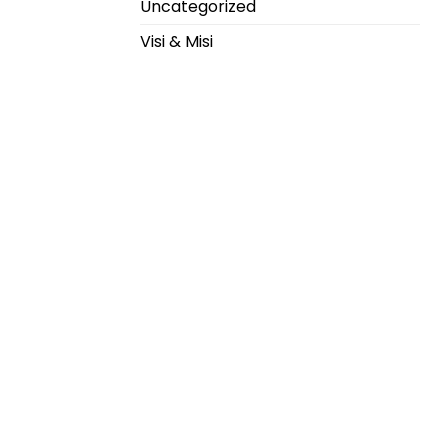
Uncategorized
Visi & Misi