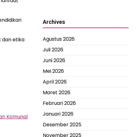
rmanfaat
endidikan
Archives
Agustus 2026
 dan etika
Juli 2026
Juni 2026
Mei 2026
April 2026
Maret 2026
Februari 2026
Januari 2026
gan Komunal
Desember 2025
November 2025