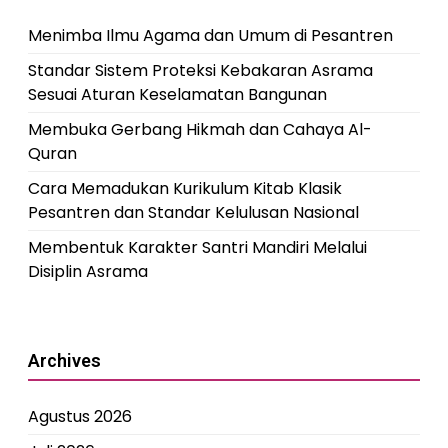
Menimba Ilmu Agama dan Umum di Pesantren
Standar Sistem Proteksi Kebakaran Asrama
Sesuai Aturan Keselamatan Bangunan
Membuka Gerbang Hikmah dan Cahaya Al-
Quran
Cara Memadukan Kurikulum Kitab Klasik
Pesantren dan Standar Kelulusan Nasional
Membentuk Karakter Santri Mandiri Melalui
Disiplin Asrama
Archives
Agustus 2026