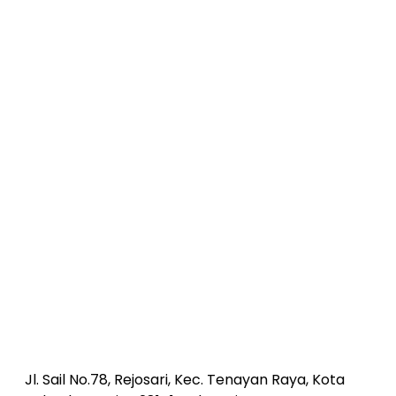
Jl. Sail No.78, Rejosari, Kec. Tenayan Raya, Kota