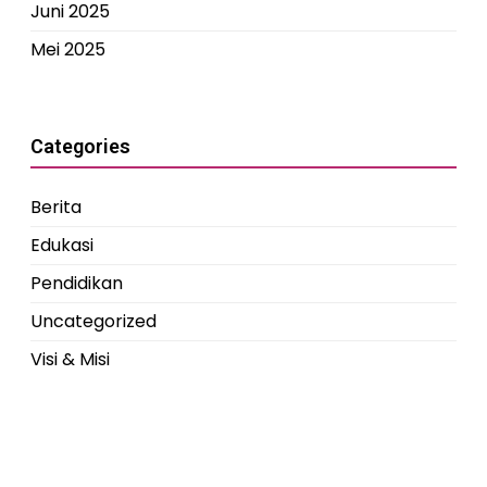
Juni 2025
Mei 2025
Categories
Berita
Edukasi
Pendidikan
Uncategorized
Visi & Misi