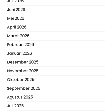
Juli 2026
Juni 2026
Mei 2026
April 2026
Maret 2026
Februari 2026
Januari 2026
Desember 2025
November 2025
Oktober 2025
September 2025
Agustus 2025
Juli 2025