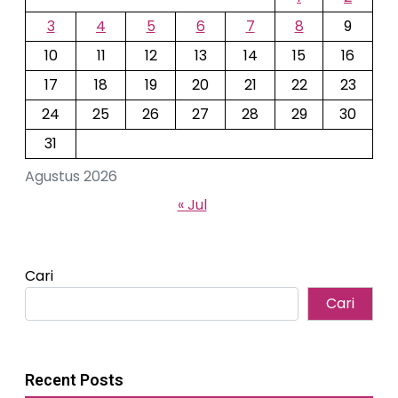
3
4
5
6
7
8
9
10
11
12
13
14
15
16
17
18
19
20
21
22
23
24
25
26
27
28
29
30
31
Agustus 2026
« Jul
Cari
Cari
Recent Posts