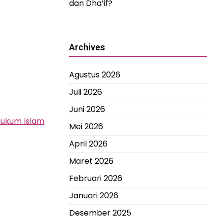
dan Dha’if?
Archives
Agustus 2026
Juli 2026
Juni 2026
Hukum Islam
Mei 2026
April 2026
Maret 2026
Februari 2026
Januari 2026
Desember 2025