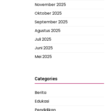
November 2025
Oktober 2025
September 2025
Agustus 2025
Juli 2025
Juni 2025
Mei 2025
Categories
Berita
Edukasi
Pendidikan