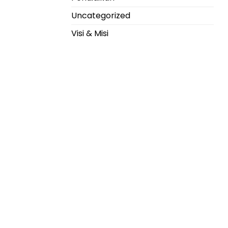
Uncategorized
Visi & Misi