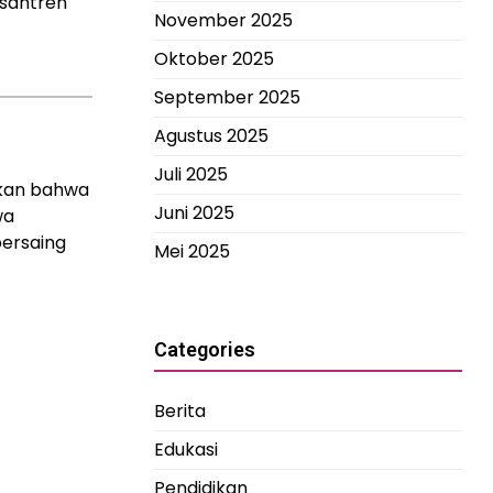
esantren
November 2025
Oktober 2025
September 2025
Agustus 2025
Juli 2025
ikan bahwa
Juni 2025
wa
bersaing
Mei 2025
Categories
Berita
Edukasi
Pendidikan