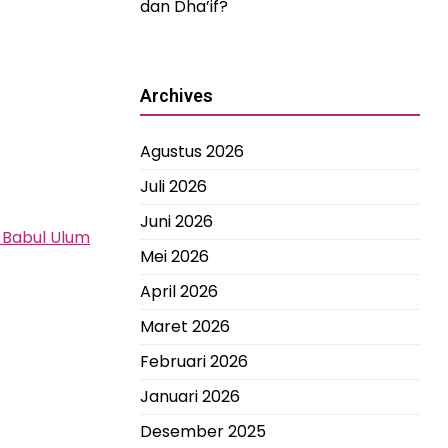
dan Dha’if?
Archives
Agustus 2026
Juli 2026
Juni 2026
s Babul Ulum
Mei 2026
April 2026
Maret 2026
Februari 2026
Januari 2026
Desember 2025