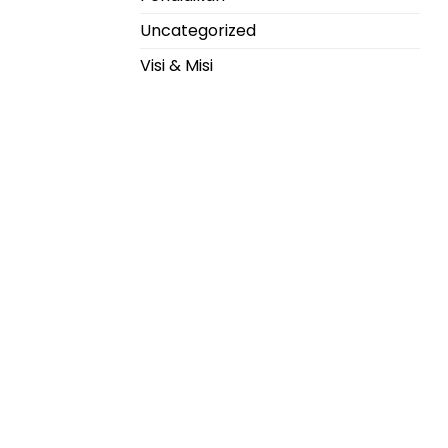
Uncategorized
Visi & Misi