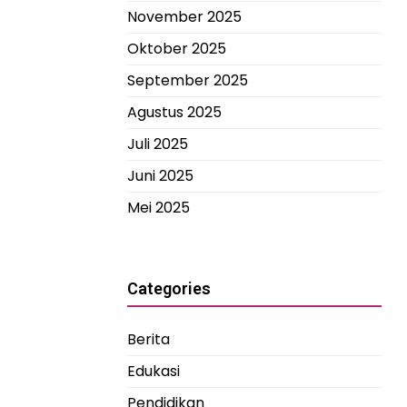
November 2025
Oktober 2025
September 2025
Agustus 2025
Juli 2025
Juni 2025
Mei 2025
Categories
Berita
Edukasi
Pendidikan