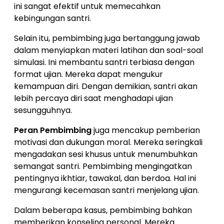
ini sangat efektif untuk memecahkan
kebingungan santri.
Selain itu, pembimbing juga bertanggung jawab
dalam menyiapkan materi latihan dan soal-soal
simulasi. Ini membantu santri terbiasa dengan
format ujian. Mereka dapat mengukur
kemampuan diri. Dengan demikian, santri akan
lebih percaya diri saat menghadapi ujian
sesungguhnya.
Peran Pembimbing
juga mencakup pemberian
motivasi dan dukungan moral. Mereka seringkali
mengadakan sesi khusus untuk menumbuhkan
semangat santri. Pembimbing mengingatkan
pentingnya ikhtiar, tawakal, dan berdoa. Hal ini
mengurangi kecemasan santri menjelang ujian.
Dalam beberapa kasus, pembimbing bahkan
memberikan konseling personal. Mereka