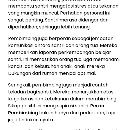
membantu santri mengatasi stres atau tekanan
yang mungkin muncul. Perhatian personal ini
sangat penting. Santri merasa didengar dan
diperhatikan, sehingga lebih tenang.
Pembimbing juga berperan sebagai jembatan
komunikasi antara santri dan orang tua. Mereka
memberikan laporan perkembangan belajar
santri. Ini memastikan orang tua juga memahami
kondisi dan kebutuhan anak-anak mereka.
Dukungan dari rumah menjadi optimal.
Seringkali, pembimbing juga menjadi contoh
teladan bagi santri. Mereka menunjukkan etos
kerja keras dan ketekunan dalam membimbing.
Sikap positif ini menginspirasi santri.
Peran
Pembimbing
bukan hanya dari perkataan, tapi
juga tindakan nyata.