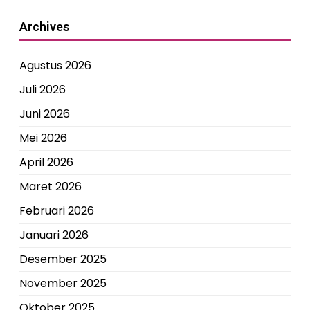
Archives
Agustus 2026
Juli 2026
Juni 2026
Mei 2026
April 2026
Maret 2026
Februari 2026
Januari 2026
Desember 2025
November 2025
Oktober 2025