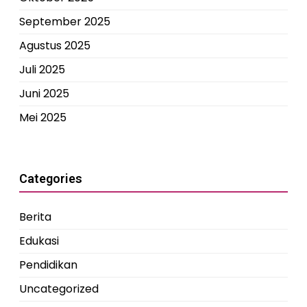
September 2025
Agustus 2025
Juli 2025
Juni 2025
Mei 2025
Categories
Berita
Edukasi
Pendidikan
Uncategorized