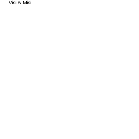
Visi & Misi