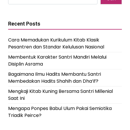
Recent Posts
Cara Memadukan Kurikulum Kitab Klasik
Pesantren dan Standar Kelulusan Nasional
Membentuk Karakter Santri Mandiri Melalui
Disiplin Asrama
Bagaimana Ilmu Hadits Membantu Santri
Membedakan Hadits Shahih dan Dha’if?
Mengkaji Kitab Kuning Bersama Santri Millenial
Saat Ini
Mengapa Ponpes Babul Ulum Pakai Semiotika
Triadik Peirce?