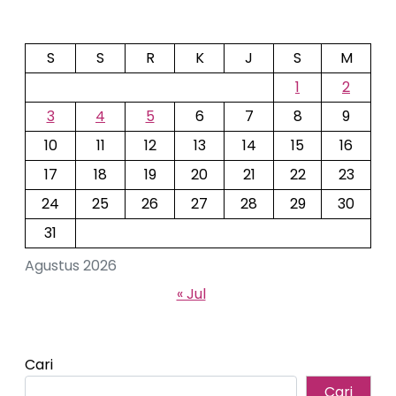
S
S
R
K
J
S
M
1
2
3
4
5
6
7
8
9
10
11
12
13
14
15
16
17
18
19
20
21
22
23
24
25
26
27
28
29
30
31
Agustus 2026
« Jul
Cari
Cari