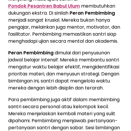
Pondok Pesantren Babul Ulum
membutuhkan
dukungan ekstra. Di sinilah
Peran Pembimbing
menjadi sangat krusial. Mereka bukan hanya
pengajar, melainkan juga mentor, motivator, dan
fasilitator. Pembimbing memastikan santri siap
menghadapi ujian secara mental dan akademis.
Peran Pembimbing
dimulai dari penyusunan
jadwal belajar intensif. Mereka membantu santri
mengatur waktu belajar efektif, mengidentifikasi
prioritas materi, dan menyusun strategi. Dengan
bimbingan ini, santri dapat mengelola waktu
mereka dengan lebih disiplin dan terarah.
Para pembimbing juga aktif dalam membimbing
santri secara personal atau kelompok kecil.
Mereka menjelaskan kembali materi yang sulit
dipahami. Pembimbing menjawab pertanyaan-
pertanyaan santri dengan sabar. Sesi bimbingan