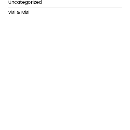
Uncategorized
Visi & Misi