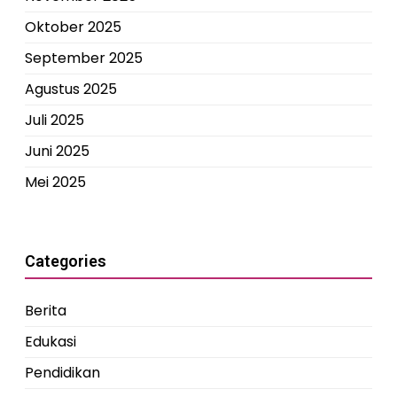
Oktober 2025
September 2025
Agustus 2025
Juli 2025
Juni 2025
Mei 2025
Categories
Berita
Edukasi
Pendidikan