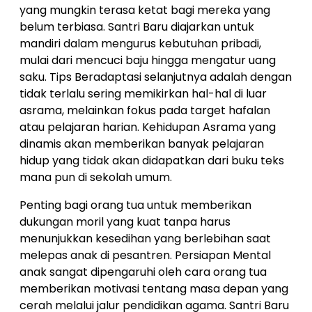
yang mungkin terasa ketat bagi mereka yang
belum terbiasa. Santri Baru diajarkan untuk
mandiri dalam mengurus kebutuhan pribadi,
mulai dari mencuci baju hingga mengatur uang
saku. Tips Beradaptasi selanjutnya adalah dengan
tidak terlalu sering memikirkan hal-hal di luar
asrama, melainkan fokus pada target hafalan
atau pelajaran harian. Kehidupan Asrama yang
dinamis akan memberikan banyak pelajaran
hidup yang tidak akan didapatkan dari buku teks
mana pun di sekolah umum.
Penting bagi orang tua untuk memberikan
dukungan moril yang kuat tanpa harus
menunjukkan kesedihan yang berlebihan saat
melepas anak di pesantren. Persiapan Mental
anak sangat dipengaruhi oleh cara orang tua
memberikan motivasi tentang masa depan yang
cerah melalui jalur pendidikan agama. Santri Baru