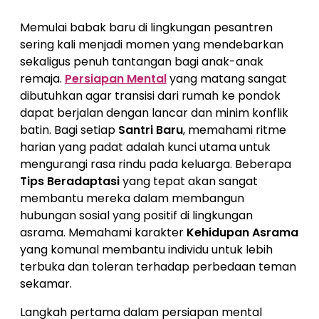
Memulai babak baru di lingkungan pesantren
sering kali menjadi momen yang mendebarkan
sekaligus penuh tantangan bagi anak-anak
remaja.
Persiapan Mental
yang matang sangat
dibutuhkan agar transisi dari rumah ke pondok
dapat berjalan dengan lancar dan minim konflik
batin. Bagi setiap
Santri Baru
, memahami ritme
harian yang padat adalah kunci utama untuk
mengurangi rasa rindu pada keluarga. Beberapa
Tips Beradaptasi
yang tepat akan sangat
membantu mereka dalam membangun
hubungan sosial yang positif di lingkungan
asrama. Memahami karakter
Kehidupan Asrama
yang komunal membantu individu untuk lebih
terbuka dan toleran terhadap perbedaan teman
sekamar.
Langkah pertama dalam persiapan mental