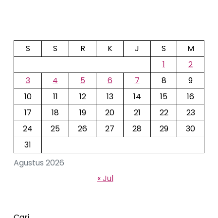
S
S
R
K
J
S
M
1
2
3
4
5
6
7
8
9
10
11
12
13
14
15
16
17
18
19
20
21
22
23
24
25
26
27
28
29
30
31
Agustus 2026
« Jul
Cari