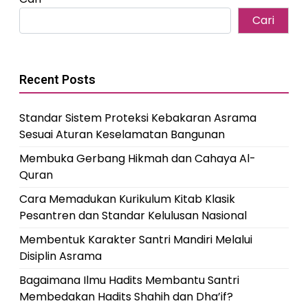
Cari
Recent Posts
Standar Sistem Proteksi Kebakaran Asrama
Sesuai Aturan Keselamatan Bangunan
Membuka Gerbang Hikmah dan Cahaya Al-
Quran
Cara Memadukan Kurikulum Kitab Klasik
Pesantren dan Standar Kelulusan Nasional
Membentuk Karakter Santri Mandiri Melalui
Disiplin Asrama
Bagaimana Ilmu Hadits Membantu Santri
Membedakan Hadits Shahih dan Dha’if?