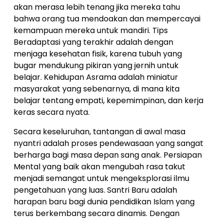
akan merasa lebih tenang jika mereka tahu
bahwa orang tua mendoakan dan mempercayai
kemampuan mereka untuk mandiri. Tips
Beradaptasi yang terakhir adalah dengan
menjaga kesehatan fisik, karena tubuh yang
bugar mendukung pikiran yang jernih untuk
belajar. Kehidupan Asrama adalah miniatur
masyarakat yang sebenarnya, di mana kita
belajar tentang empati, kepemimpinan, dan kerja
keras secara nyata.
Secara keseluruhan, tantangan di awal masa
nyantri adalah proses pendewasaan yang sangat
berharga bagi masa depan sang anak. Persiapan
Mental yang baik akan mengubah rasa takut
menjadi semangat untuk mengeksplorasi ilmu
pengetahuan yang luas. Santri Baru adalah
harapan baru bagi dunia pendidikan Islam yang
terus berkembang secara dinamis. Dengan