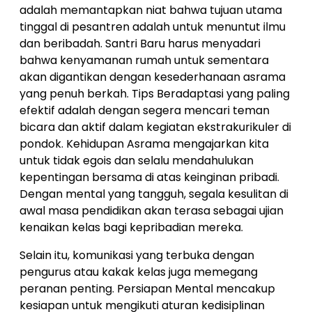
adalah memantapkan niat bahwa tujuan utama
tinggal di pesantren adalah untuk menuntut ilmu
dan beribadah. Santri Baru harus menyadari
bahwa kenyamanan rumah untuk sementara
akan digantikan dengan kesederhanaan asrama
yang penuh berkah. Tips Beradaptasi yang paling
efektif adalah dengan segera mencari teman
bicara dan aktif dalam kegiatan ekstrakurikuler di
pondok. Kehidupan Asrama mengajarkan kita
untuk tidak egois dan selalu mendahulukan
kepentingan bersama di atas keinginan pribadi.
Dengan mental yang tangguh, segala kesulitan di
awal masa pendidikan akan terasa sebagai ujian
kenaikan kelas bagi kepribadian mereka.
Selain itu, komunikasi yang terbuka dengan
pengurus atau kakak kelas juga memegang
peranan penting. Persiapan Mental mencakup
kesiapan untuk mengikuti aturan kedisiplinan