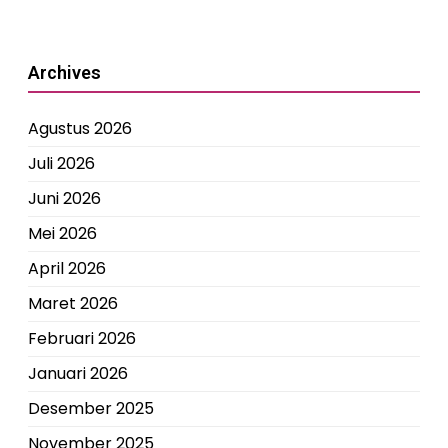
Archives
Agustus 2026
Juli 2026
Juni 2026
Mei 2026
April 2026
Maret 2026
Februari 2026
Januari 2026
Desember 2025
November 2025