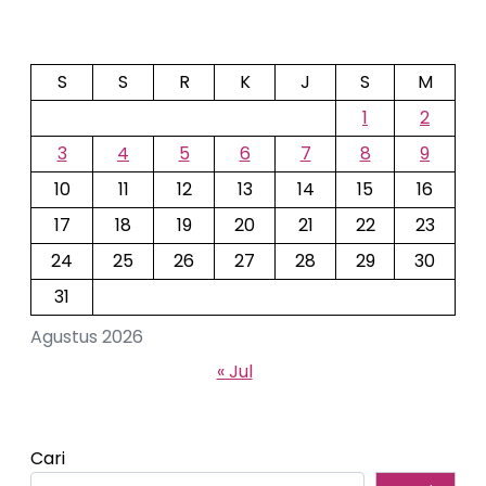
S
S
R
K
J
S
M
1
2
3
4
5
6
7
8
9
10
11
12
13
14
15
16
17
18
19
20
21
22
23
24
25
26
27
28
29
30
31
Agustus 2026
« Jul
Cari