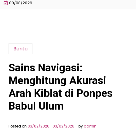
09/08/2026
Berita
Sains Navigasi:
Menghitung Akurasi
Arah Kiblat di Ponpes
Babul Ulum
Posted on
03/02/2026
03/02/2026
by
admin