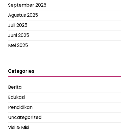
September 2025
Agustus 2025
Juli 2025
Juni 2025
Mei 2025
Categories
Berita
Edukasi
Pendidikan
Uncategorized
Visi & Misi