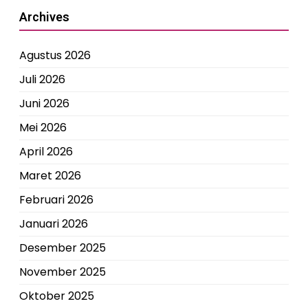
Archives
Agustus 2026
Juli 2026
Juni 2026
Mei 2026
April 2026
Maret 2026
Februari 2026
Januari 2026
Desember 2025
November 2025
Oktober 2025