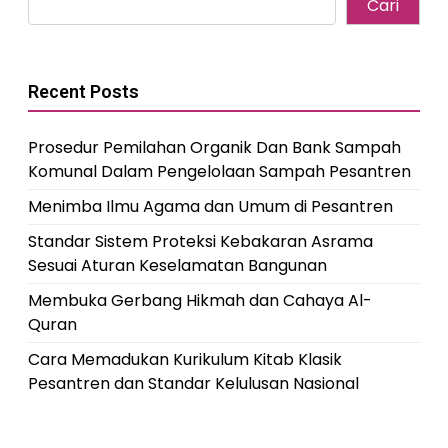
Cari
Recent Posts
Prosedur Pemilahan Organik Dan Bank Sampah
Komunal Dalam Pengelolaan Sampah Pesantren
Menimba Ilmu Agama dan Umum di Pesantren
Standar Sistem Proteksi Kebakaran Asrama
Sesuai Aturan Keselamatan Bangunan
Membuka Gerbang Hikmah dan Cahaya Al-
Quran
Cara Memadukan Kurikulum Kitab Klasik
Pesantren dan Standar Kelulusan Nasional