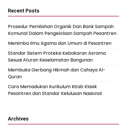
Recent Posts
Prosedur Pemilahan Organik Dan Bank Sampah
Komunal Dalam Pengelolaan Sampah Pesantren
Menimba Ilmu Agama dan Umum di Pesantren
Standar Sistem Proteksi Kebakaran Asrama
Sesuai Aturan Keselamatan Bangunan
Membuka Gerbang Hikmah dan Cahaya Al-
Quran
Cara Memadukan Kurikulum Kitab Klasik
Pesantren dan Standar Kelulusan Nasional
Archives