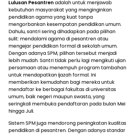
Lulusan Pesantren
adalah untuk menjawab
kebutuhan masyarakat yang menginginkan
pendidikan agama yang kuat tanpa
mengorbankan kesempatan pendidikan umum.
Dahulu, santri sering dihadapkan pada pilihan
sulit: mendalami agama di pesantren atau
mengejar pendidikan formal di sekolah umum.
Dengan adanya SPM, pilihan tersebut menjadi
lebih mudah. Santri tidak perlu lagi mengikuti ujian
persamaan atau menempuh program tambahan
untuk mendapatkan ijazah formal. Ini
memberikan kemudahan bagi mereka untuk
mendaftar ke berbagai fakultas di universitas
umum, baik negeri maupun swasta, yang
seringkali membuka pendaftaran pada bulan Mei
hingga Juli.
Sistem SPM juga mendorong peningkatan kualitas
pendidikan di pesantren. Dengan adanya standar