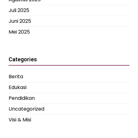
Juli 2025
Juni 2025
Mei 2025
Categories
Berita
Edukasi
Pendidikan
Uncategorized
Visi & Misi