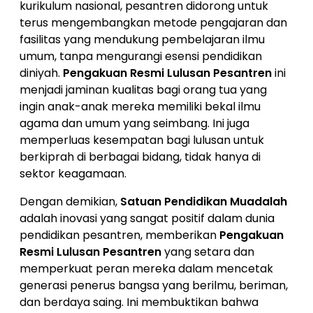
kurikulum nasional, pesantren didorong untuk
terus mengembangkan metode pengajaran dan
fasilitas yang mendukung pembelajaran ilmu
umum, tanpa mengurangi esensi pendidikan
diniyah.
Pengakuan Resmi Lulusan Pesantren
ini
menjadi jaminan kualitas bagi orang tua yang
ingin anak-anak mereka memiliki bekal ilmu
agama dan umum yang seimbang. Ini juga
memperluas kesempatan bagi lulusan untuk
berkiprah di berbagai bidang, tidak hanya di
sektor keagamaan.
Dengan demikian,
Satuan Pendidikan Muadalah
adalah inovasi yang sangat positif dalam dunia
pendidikan pesantren, memberikan
Pengakuan
Resmi Lulusan Pesantren
yang setara dan
memperkuat peran mereka dalam mencetak
generasi penerus bangsa yang berilmu, beriman,
dan berdaya saing. Ini membuktikan bahwa