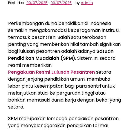
Posted on
09/07/2025
09/07/2025
by
admin
Perkembangan dunia pendidikan di Indonesia
semakin mengakomodasi keberagaman institusi,
termasuk pesantren. Salah satu terobosan
penting yang memberikan nilai tambah signifikan
bagi lulusan pesantren adalah adanya
Satuan
Pendidikan Muadalah (SPM)
. Sistem ini secara
resmi memberikan
Pengakuan Resmi Lulusan Pesantren
setara
dengan jenjang pendidikan umum, membuka
lebar pintu kesempatan bagi para santri untuk
melanjutkan studi ke perguruan tinggi atau
bahkan memasuki dunia kerja dengan bekal yang
setara.
SPM merupakan lembaga pendidikan pesantren
yang menyelenggarakan pendidikan formal