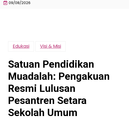
09/08/2026
Edukasi
Visi & Misi
Satuan Pendidikan
Muadalah: Pengakuan
Resmi Lulusan
Pesantren Setara
Sekolah Umum