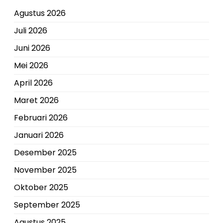
Agustus 2026
Juli 2026
Juni 2026
Mei 2026
April 2026
Maret 2026
Februari 2026
Januari 2026
Desember 2025
November 2025
Oktober 2025
September 2025
Agustus 2025