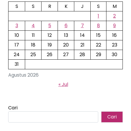
S
S
R
K
J
S
M
1
2
3
4
5
6
7
8
9
10
11
12
13
14
15
16
17
18
19
20
21
22
23
24
25
26
27
28
29
30
31
Agustus 2026
« Jul
Cari
Cari