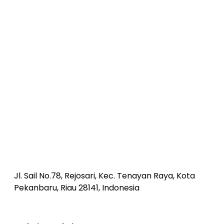
Jl. Sail No.78, Rejosari, Kec. Tenayan Raya, Kota
Pekanbaru, Riau 28141, Indonesia