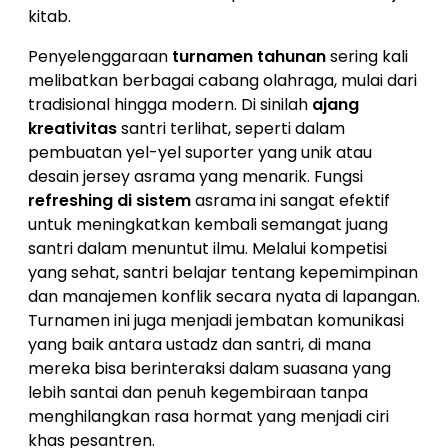
kitab.
Penyelenggaraan
turnamen tahunan
sering kali
melibatkan berbagai cabang olahraga, mulai dari
tradisional hingga modern. Di sinilah
ajang
kreativitas
santri terlihat, seperti dalam
pembuatan yel-yel suporter yang unik atau
desain jersey asrama yang menarik. Fungsi
refreshing di sistem
asrama ini sangat efektif
untuk meningkatkan kembali semangat juang
santri dalam menuntut ilmu. Melalui kompetisi
yang sehat, santri belajar tentang kepemimpinan
dan manajemen konflik secara nyata di lapangan.
Turnamen ini juga menjadi jembatan komunikasi
yang baik antara ustadz dan santri, di mana
mereka bisa berinteraksi dalam suasana yang
lebih santai dan penuh kegembiraan tanpa
menghilangkan rasa hormat yang menjadi ciri
khas pesantren.