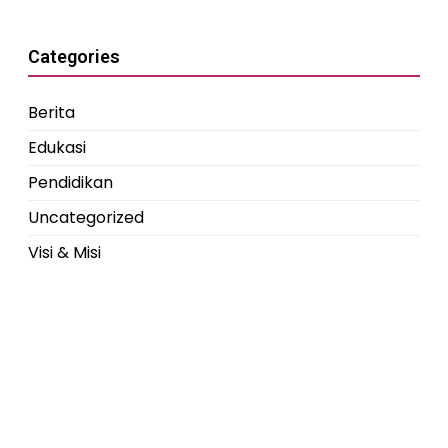
Categories
Berita
Edukasi
Pendidikan
Uncategorized
Visi & Misi