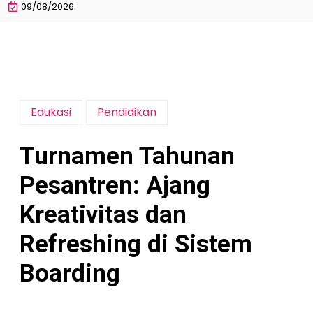
09/08/2026
Edukasi
Pendidikan
Turnamen Tahunan
Pesantren: Ajang
Kreativitas dan
Refreshing di Sistem
Boarding