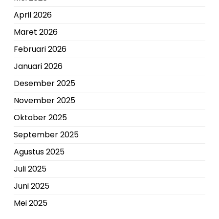
April 2026
Maret 2026
Februari 2026
Januari 2026
Desember 2025
November 2025
Oktober 2025
September 2025
Agustus 2025
Juli 2025
Juni 2025
Mei 2025