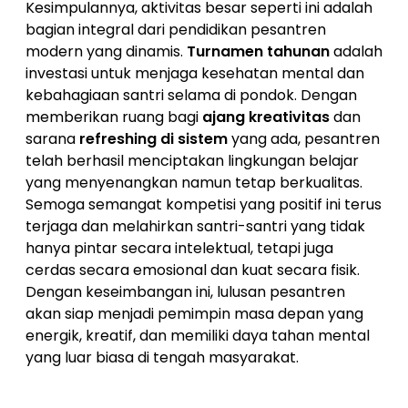
Kesimpulannya, aktivitas besar seperti ini adalah
bagian integral dari pendidikan pesantren
modern yang dinamis.
Turnamen tahunan
adalah
investasi untuk menjaga kesehatan mental dan
kebahagiaan santri selama di pondok. Dengan
memberikan ruang bagi
ajang kreativitas
dan
sarana
refreshing di sistem
yang ada, pesantren
telah berhasil menciptakan lingkungan belajar
yang menyenangkan namun tetap berkualitas.
Semoga semangat kompetisi yang positif ini terus
terjaga dan melahirkan santri-santri yang tidak
hanya pintar secara intelektual, tetapi juga
cerdas secara emosional dan kuat secara fisik.
Dengan keseimbangan ini, lulusan pesantren
akan siap menjadi pemimpin masa depan yang
energik, kreatif, dan memiliki daya tahan mental
yang luar biasa di tengah masyarakat.