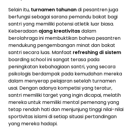
Selain itu,
turnamen tahunan
di pesantren juga
berfungsi sebagai sarana pemandu bakat bagi
santri yang memiliki potensi atletik luar biasa.
Keberadaan
ajang kreativitas
dalam
berolahraga ini membuktikan bahwa pesantren
mendukung pengembangan minat dan bakat
santri secara luas. Manfaat
refreshing di sistem
boarding school ini sangat terasa pada
peningkatan kebahagiaan santri, yang secara
psikologis berdampak pada kemudahan mereka
dalam menyerap pelajaran setelah turnamen
usai. Dengan adanya kompetisi yang teratur,
santri memiliki target yang ingin dicapai, melatih
mereka untuk memiliki mental pemenang yang
tetap rendah hati dan menjunjung tinggi nilai-nilai
sportivitas islami di setiap situasi pertandingan
yang mereka hadapi.