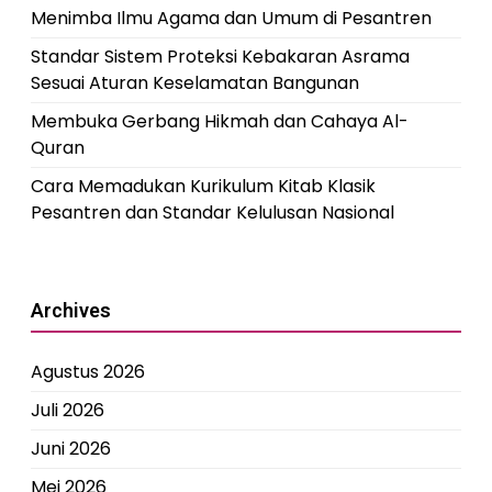
Menimba Ilmu Agama dan Umum di Pesantren
Standar Sistem Proteksi Kebakaran Asrama
Sesuai Aturan Keselamatan Bangunan
Membuka Gerbang Hikmah dan Cahaya Al-
Quran
Cara Memadukan Kurikulum Kitab Klasik
Pesantren dan Standar Kelulusan Nasional
Archives
Agustus 2026
Juli 2026
Juni 2026
Mei 2026