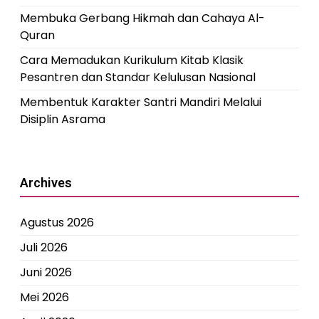
Membuka Gerbang Hikmah dan Cahaya Al-
Quran
Cara Memadukan Kurikulum Kitab Klasik
Pesantren dan Standar Kelulusan Nasional
Membentuk Karakter Santri Mandiri Melalui
Disiplin Asrama
Archives
Agustus 2026
Juli 2026
Juni 2026
Mei 2026