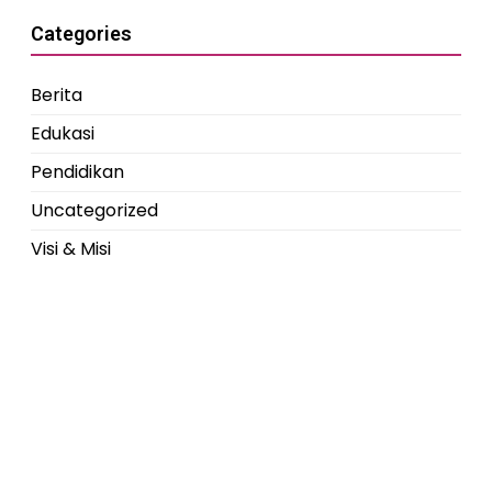
Categories
Berita
Edukasi
Pendidikan
Uncategorized
Visi & Misi