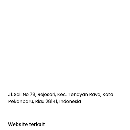
Jl. Sail No.78, Rejosari, Kec. Tenayan Raya, Kota
Pekanbaru, Riau 28141, Indonesia
Website terkait