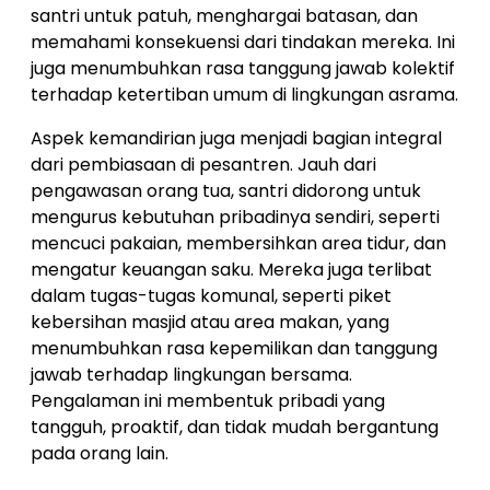
santri untuk patuh, menghargai batasan, dan
memahami konsekuensi dari tindakan mereka. Ini
juga menumbuhkan rasa tanggung jawab kolektif
terhadap ketertiban umum di lingkungan asrama.
Aspek kemandirian juga menjadi bagian integral
dari pembiasaan di pesantren. Jauh dari
pengawasan orang tua, santri didorong untuk
mengurus kebutuhan pribadinya sendiri, seperti
mencuci pakaian, membersihkan area tidur, dan
mengatur keuangan saku. Mereka juga terlibat
dalam tugas-tugas komunal, seperti piket
kebersihan masjid atau area makan, yang
menumbuhkan rasa kepemilikan dan tanggung
jawab terhadap lingkungan bersama.
Pengalaman ini membentuk pribadi yang
tangguh, proaktif, dan tidak mudah bergantung
pada orang lain.