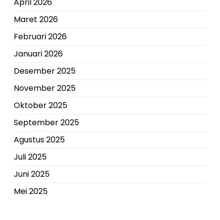
April 2026
Maret 2026
Februari 2026
Januari 2026
Desember 2025
November 2025
Oktober 2025
September 2025
Agustus 2025
Juli 2025
Juni 2025
Mei 2025