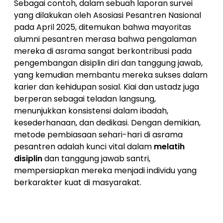
Sebagai contoh, dalam sebuah laporan survei
yang dilakukan oleh Asosiasi Pesantren Nasional
pada April 2025, ditemukan bahwa mayoritas
alumni pesantren merasa bahwa pengalaman
mereka di asrama sangat berkontribusi pada
pengembangan disiplin diri dan tanggung jawab,
yang kemudian membantu mereka sukses dalam
karier dan kehidupan sosial. Kiai dan ustadz juga
berperan sebagai teladan langsung,
menunjukkan konsistensi dalam ibadah,
kesederhanaan, dan dedikasi. Dengan demikian,
metode pembiasaan sehari-hari di asrama
pesantren adalah kunci vital dalam
melatih
disiplin
dan tanggung jawab santri,
mempersiapkan mereka menjadi individu yang
berkarakter kuat di masyarakat.