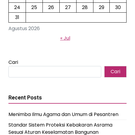
24
25
26
27
28
29
30
31
Agustus 2026
« Jul
Cari
Cari
Recent Posts
Menimba Ilmu Agama dan Umum di Pesantren
Standar Sistem Proteksi Kebakaran Asrama
Sesuai Aturan Keselamatan Bangunan