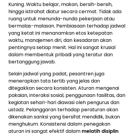
Kuning. Waktu belajar, makan, bersih-bersih,
hingga istirahat diatur secara cermat. Tidak ada
ruang untuk menunda-nunda pekerjaan atau
bermalas-malasan. Pembiasaan terhadap jadwal
yang ketat ini menanamkan etos ketepatan
waktu, manajemen diri, dan kesadaran akan
pentingnya setiap menit. Hal ini sangat krusial
dalam membentuk pribadi yang teratur dan
bertanggung jawab.
Selain jadwal yang padat, pesantren juga
menerapkan tata tertib yang jelas dan
ditegakkan secara konsisten. Aturan mengenai
pakaian, interaksi sosial, penggunaan fasilitas, dan
kegiatan sehari-hari diawasi oleh pengurus dan
ustadz. Pelanggaran terhadap peraturan akan
dikenakan sanksi yang bersifat mendidik, bukan
menghukum. Konsistensi dalam penegakan
aturan ini sangat efektif dalam
melatih disiplin