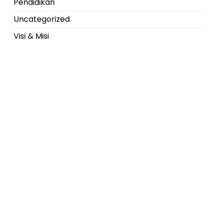
Pendidikan
Uncategorized
Visi & Misi