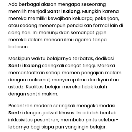
Ada berbagai alasan mengapa seseorang
memilih menjadi
Santri Kalong
. Mungkin karena
mereka memiliki kewajiban keluarga, pekerjaan,
atau sedang menempuh pendidikan formal lain di
siang hari. Ini menunjukkan semangat gigih
mereka dalam mencari ilmu agama tanpa
batasan.
Meskipun waktu belajarnya terbatas, dedikasi
Santri Kalong
seringkali sangat tinggi. Mereka
memanfaatkan setiap momen pengajian malam
dengan maksimal, menyerap ilmu dari kyai atau
ustadz. Kualitas belajar mereka tidak kalah
dengan santri mukim.
Pesantren modern seringkali mengakomodasi
Santri
dengan jadwal khusus. Ini adalah bentuk
inklusivitas pesantren, membuka pintu selebar-
lebarnya bagi siapa pun yang ingin belajar.