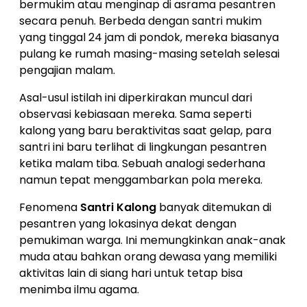
bermukim atau menginap di asrama pesantren
secara penuh. Berbeda dengan santri mukim
yang tinggal 24 jam di pondok, mereka biasanya
pulang ke rumah masing-masing setelah selesai
pengajian malam.
Asal-usul istilah ini diperkirakan muncul dari
observasi kebiasaan mereka. Sama seperti
kalong yang baru beraktivitas saat gelap, para
santri ini baru terlihat di lingkungan pesantren
ketika malam tiba. Sebuah analogi sederhana
namun tepat menggambarkan pola mereka.
Fenomena
Santri Kalong
banyak ditemukan di
pesantren yang lokasinya dekat dengan
pemukiman warga. Ini memungkinkan anak-anak
muda atau bahkan orang dewasa yang memiliki
aktivitas lain di siang hari untuk tetap bisa
menimba ilmu agama.