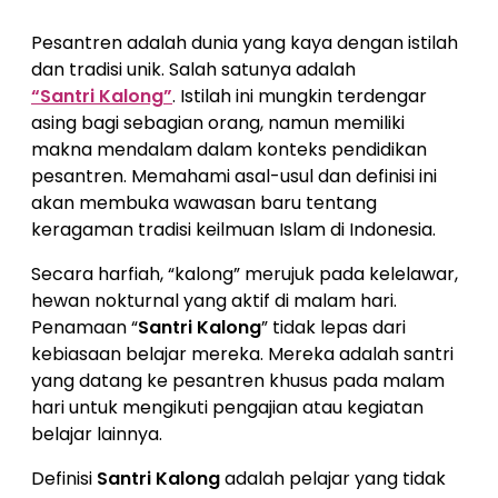
Pesantren adalah dunia yang kaya dengan istilah
dan tradisi unik. Salah satunya adalah
“Santri Kalong”
. Istilah ini mungkin terdengar
asing bagi sebagian orang, namun memiliki
makna mendalam dalam konteks pendidikan
pesantren. Memahami asal-usul dan definisi ini
akan membuka wawasan baru tentang
keragaman tradisi keilmuan Islam di Indonesia.
Secara harfiah, “kalong” merujuk pada kelelawar,
hewan nokturnal yang aktif di malam hari.
Penamaan “
Santri Kalong
” tidak lepas dari
kebiasaan belajar mereka. Mereka adalah santri
yang datang ke pesantren khusus pada malam
hari untuk mengikuti pengajian atau kegiatan
belajar lainnya.
Definisi
Santri Kalong
adalah pelajar yang tidak