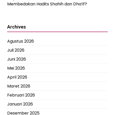
Membedakan Hadits Shahih dan Dha’if?
Archives
Agustus 2026
Juli 2026
Juni 2026
Mei 2026
April 2026
Maret 2026
Februari 2026
Januari 2026
Desember 2025