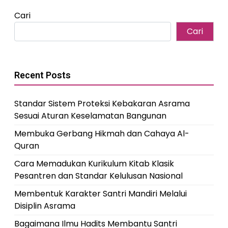
Cari
Cari
Recent Posts
Standar Sistem Proteksi Kebakaran Asrama
Sesuai Aturan Keselamatan Bangunan
Membuka Gerbang Hikmah dan Cahaya Al-
Quran
Cara Memadukan Kurikulum Kitab Klasik
Pesantren dan Standar Kelulusan Nasional
Membentuk Karakter Santri Mandiri Melalui
Disiplin Asrama
Bagaimana Ilmu Hadits Membantu Santri