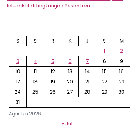
Interaktif di Lingkungan Pesantren
S
S
R
K
J
S
M
1
2
3
4
5
6
7
8
9
10
11
12
13
14
15
16
17
18
19
20
21
22
23
24
25
26
27
28
29
30
31
Agustus 2026
« Jul