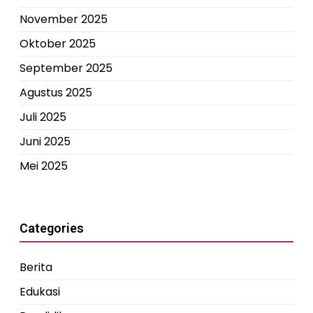
November 2025
Oktober 2025
September 2025
Agustus 2025
Juli 2025
Juni 2025
Mei 2025
Categories
Berita
Edukasi