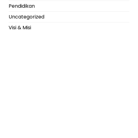
Pendidikan
Uncategorized
Visi & Misi