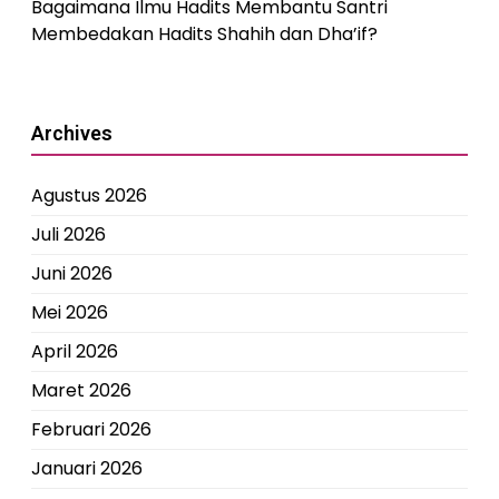
Bagaimana Ilmu Hadits Membantu Santri
Membedakan Hadits Shahih dan Dha’if?
Archives
Agustus 2026
Juli 2026
Juni 2026
Mei 2026
April 2026
Maret 2026
Februari 2026
Januari 2026