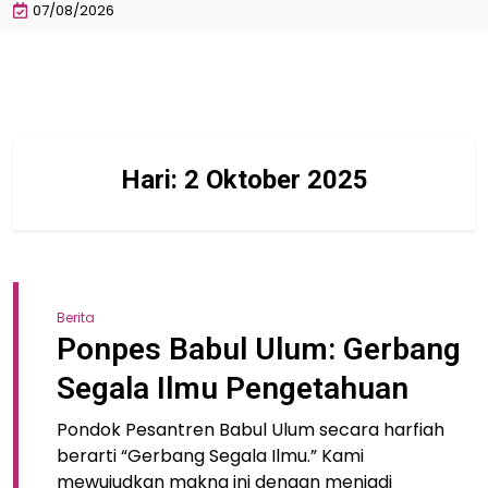
07/08/2026
Hari:
2 Oktober 2025
Berita
Ponpes Babul Ulum: Gerbang
Segala Ilmu Pengetahuan
Pondok Pesantren Babul Ulum secara harfiah
berarti “Gerbang Segala Ilmu.” Kami
mewujudkan makna ini dengan menjadi