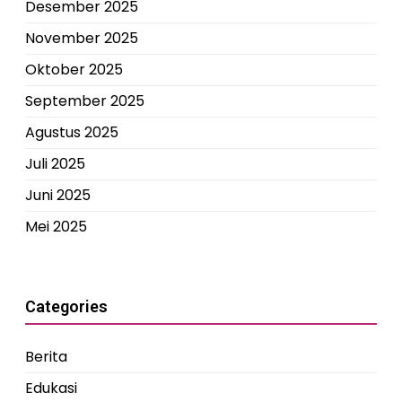
Desember 2025
November 2025
Oktober 2025
September 2025
Agustus 2025
Juli 2025
Juni 2025
Mei 2025
Categories
Berita
Edukasi