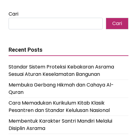
Cari
Cari
Recent Posts
Standar Sistem Proteksi Kebakaran Asrama
Sesuai Aturan Keselamatan Bangunan
Membuka Gerbang Hikmah dan Cahaya Al-
Quran
Cara Memadukan Kurikulum Kitab Klasik
Pesantren dan Standar Kelulusan Nasional
Membentuk Karakter Santri Mandiri Melalui
Disiplin Asrama