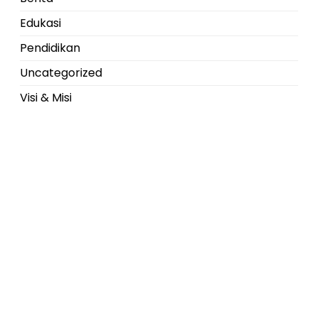
Edukasi
Pendidikan
Uncategorized
Visi & Misi