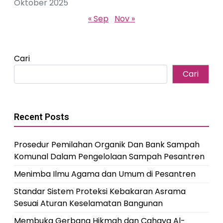
Oktober 2025
« Sep
Nov »
Cari
Cari
Recent Posts
Prosedur Pemilahan Organik Dan Bank Sampah
Komunal Dalam Pengelolaan Sampah Pesantren
Menimba Ilmu Agama dan Umum di Pesantren
Standar Sistem Proteksi Kebakaran Asrama
Sesuai Aturan Keselamatan Bangunan
Membuka Gerbang Hikmah dan Cahaya Al-