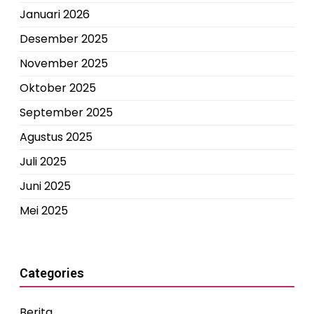
Januari 2026
Desember 2025
November 2025
Oktober 2025
September 2025
Agustus 2025
Juli 2025
Juni 2025
Mei 2025
Categories
Berita