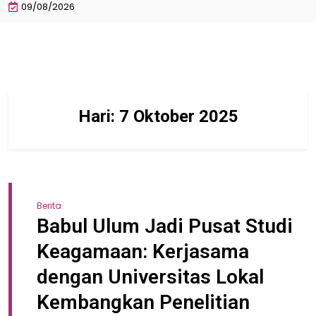
09/08/2026
Hari:
7 Oktober 2025
Berita
Babul Ulum Jadi Pusat Studi
Keagamaan: Kerjasama
dengan Universitas Lokal
Kembangkan Penelitian