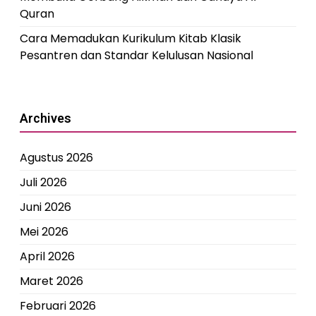
Quran
Cara Memadukan Kurikulum Kitab Klasik
Pesantren dan Standar Kelulusan Nasional
Archives
Agustus 2026
Juli 2026
Juni 2026
Mei 2026
April 2026
Maret 2026
Februari 2026