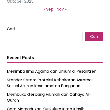
Oktober 2025
« Sep
Nov »
Cari
Cari
Recent Posts
Menimba Ilmu Agama dan Umum di Pesantren
Standar Sistem Proteksi Kebakaran Asrama
Sesuai Aturan Keselamatan Bangunan
Membuka Gerbang Hikmah dan Cahaya Al-
Quran
Cara Memadukan Kurikulum Kitab Klasik