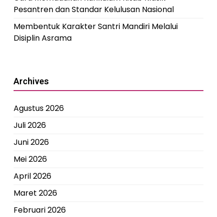
Pesantren dan Standar Kelulusan Nasional
Membentuk Karakter Santri Mandiri Melalui
Disiplin Asrama
Archives
Agustus 2026
Juli 2026
Juni 2026
Mei 2026
April 2026
Maret 2026
Februari 2026