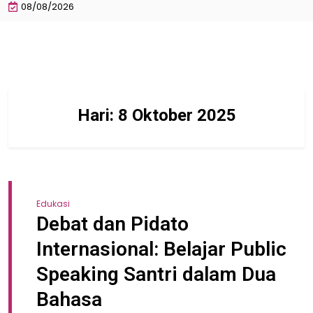
08/08/2026
Hari:
8 Oktober 2025
Edukasi
Debat dan Pidato
Internasional: Belajar Public
Speaking Santri dalam Dua
Bahasa