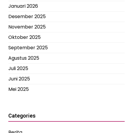
Januari 2026
Desember 2025
November 2025
Oktober 2025
September 2025
Agustus 2025
Juli 2025
Juni 2025
Mei 2025
Categories
Berita