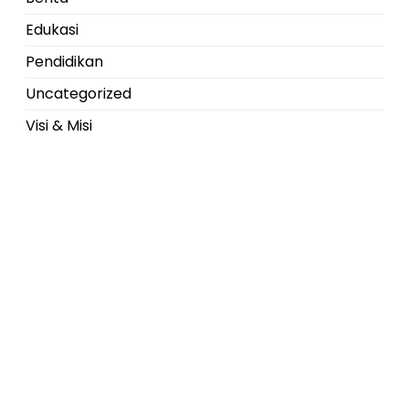
Edukasi
Pendidikan
Uncategorized
Visi & Misi